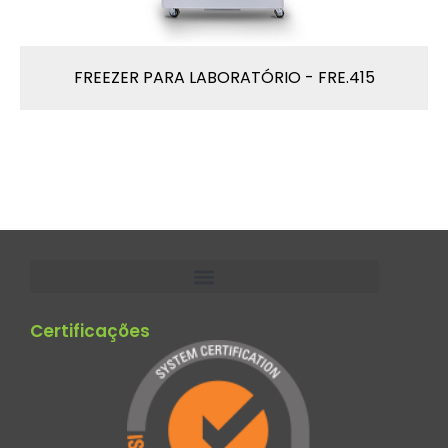
FREEZER PARA LABORATÓRIO - FRE.415
Certificações