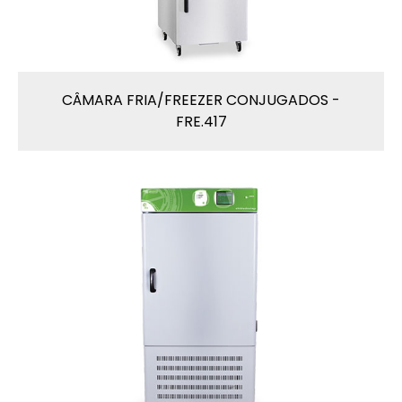
CÂMARA FRIA/FREEZER CONJUGADOS -
FRE.417