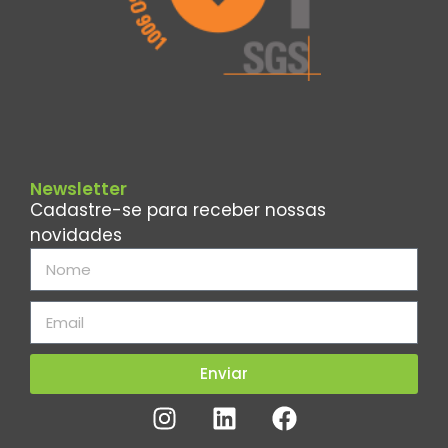
Newsletter
Cadastre-se para receber nossas
novidades
Enviar